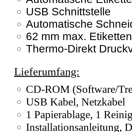
USB Schnittstelle
Automatische Schneid
62 mm max. Etiketten
Thermo-Direkt Druckv
Lieferumfang:
CD-ROM (Software/Tre
USB Kabel, Netzkabel
1 Papierablage, 1 Reini
Installationsanleitung, 