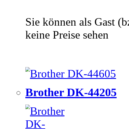
Sie können als Gast (b
keine Preise sehen
Brother DK-44205