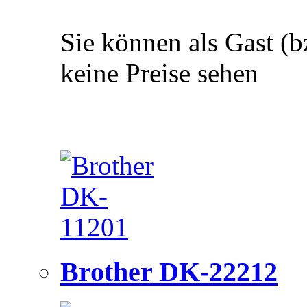
Sie können als Gast (b
keine Preise sehen
Brother DK-22212