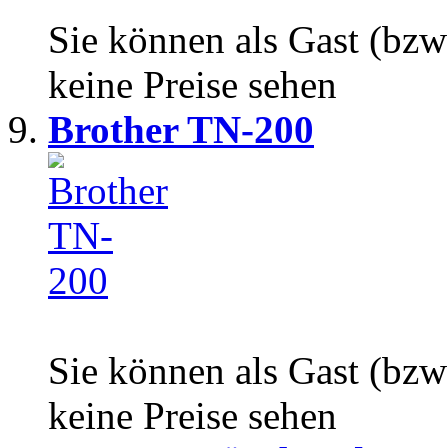
Sie können als Gast (bzw
keine Preise sehen
Brother TN-200
Sie können als Gast (bzw
keine Preise sehen