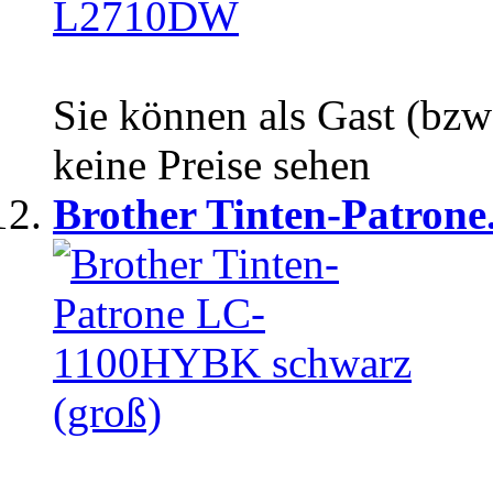
Sie können als Gast (bzw
keine Preise sehen
Brother Tinten-Patrone.