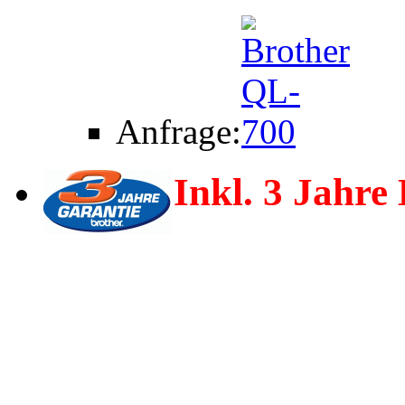
Anfrage:
Inkl. 3 Jahre