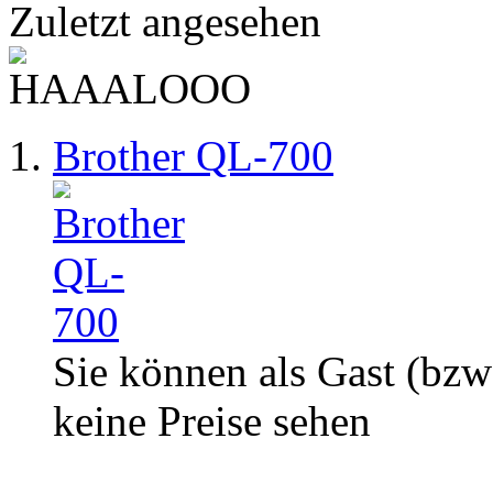
Zuletzt angesehen
Brother QL-700
Sie können als Gast (bzw
keine Preise sehen