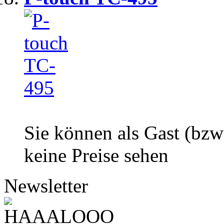
Sie können als Gast (bzw
keine Preise sehen
Newsletter