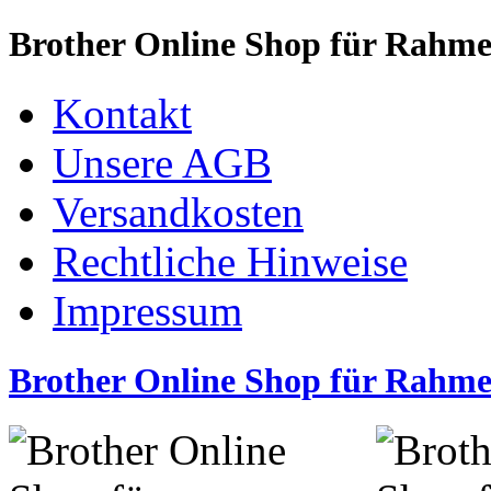
Brother Online Shop für Rahm
Kontakt
Unsere AGB
Versandkosten
Rechtliche Hinweise
Impressum
Brother Online Shop für Rahm