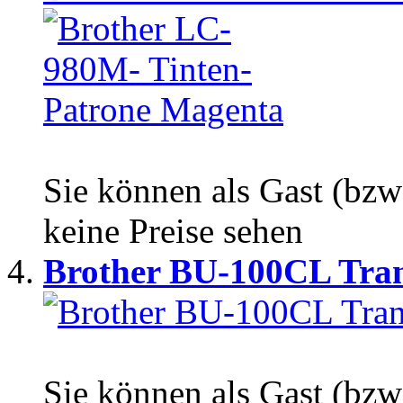
Sie können als Gast (bzw
keine Preise sehen
Brother BU-100CL Tran
Sie können als Gast (bzw