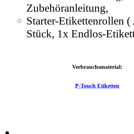
Zubehöranleitung,
Starter-Etikettenrollen
Stück, 1x Endlos-Etiket
Verbrauchsmaterial:
P-Touch Etiketten