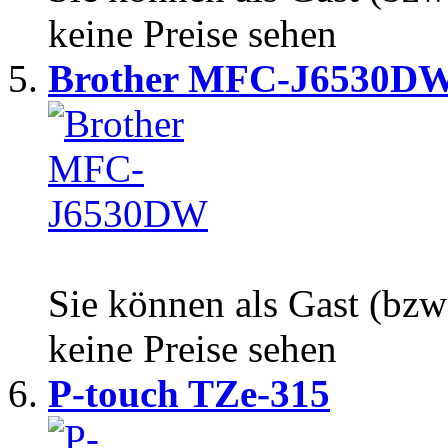
keine Preise sehen
Brother MFC-J6530D
Sie können als Gast (bzw
keine Preise sehen
P-touch TZe-315