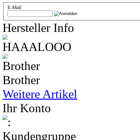
E-Mail
Hersteller Info
Brother
Weitere Artikel
Ihr Konto