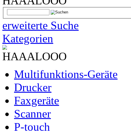
erweiterte Suche
Kategorien
Multifunktions-Geräte
Drucker
Faxgeräte
Scanner
P-touch