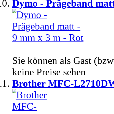
Dymo - Prägeband matt 
Sie können als Gast (bzw
keine Preise sehen
Brother MFC-L2710D