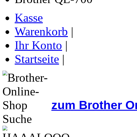
Kasse
Warenkorb
|
Ihr Konto
|
Startseite
|
zum Brother O
Suche