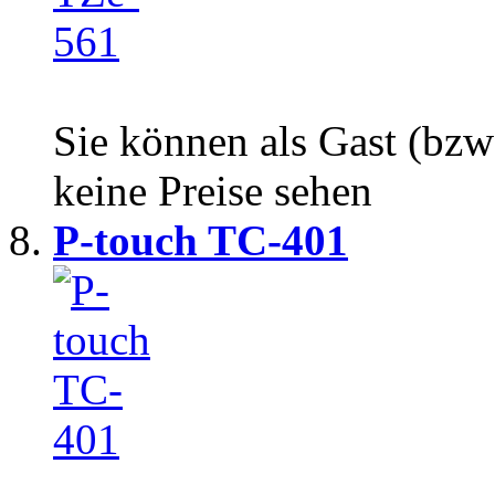
Sie können als Gast (bzw
keine Preise sehen
P-touch TC-401