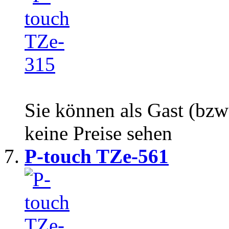
Sie können als Gast (bzw
keine Preise sehen
P-touch TZe-561