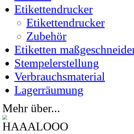
Etikettendrucker
Etikettendrucker
Zubehör
Etiketten maßgeschneide
Stempelerstellung
Verbrauchsmaterial
Lagerräumung
Mehr über...