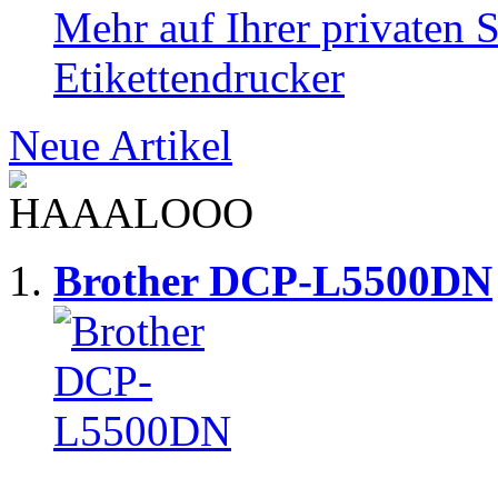
Mehr auf Ihrer privaten S
Etikettendrucker
Neue Artikel
Brother DCP-L5500DN