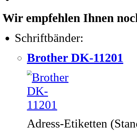
Wir empfehlen Ihnen noc
Schriftbänder:
Brother DK-11201
Adress-Etiketten (Stan