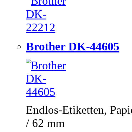
Brother DK-44605
Endlos-Etiketten, Papi
/ 62 mm