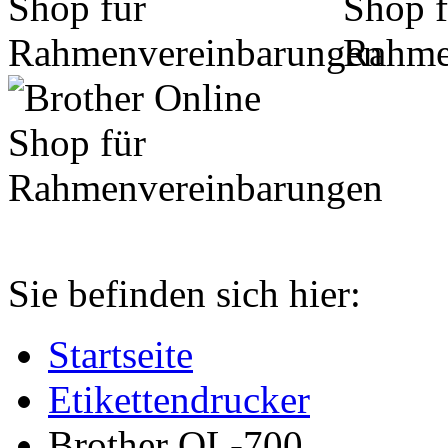
Sie befinden sich hier:
Startseite
Etikettendrucker
Brother QL-700