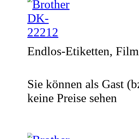
Endlos-Etiketten, Film
Sie können als Gast (b
keine Preise sehen