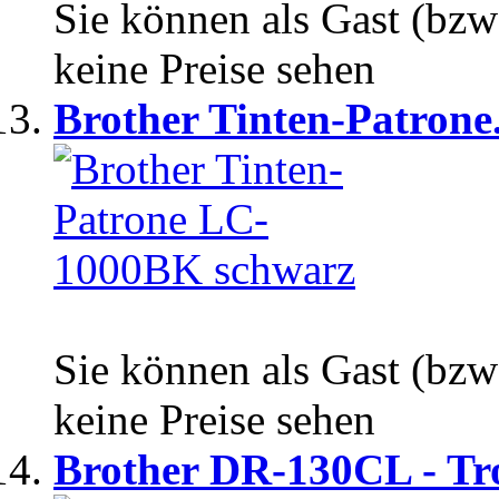
Sie können als Gast (bzw
keine Preise sehen
Brother Tinten-Patrone.
Sie können als Gast (bzw
keine Preise sehen
Brother DR-130CL - Tro