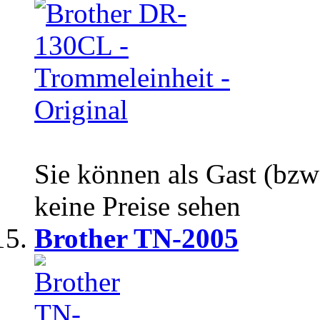
Sie können als Gast (bzw
keine Preise sehen
Brother TN-2005