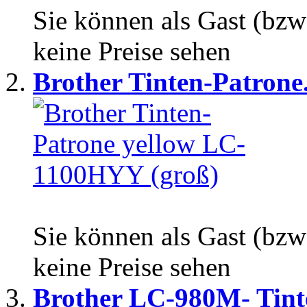
Sie können als Gast (bzw
keine Preise sehen
Brother Tinten-Patrone.
Sie können als Gast (bzw
keine Preise sehen
Brother LC-980M- Tinte