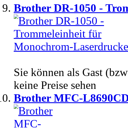
Brother DR-1050 - Trom
Sie können als Gast (bzw
keine Preise sehen
Brother MFC-L8690C