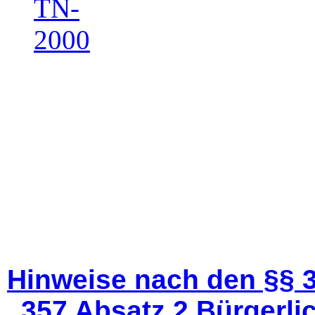
Hinweise nach den §§ 3
357 Absatz 2 Bürgerli