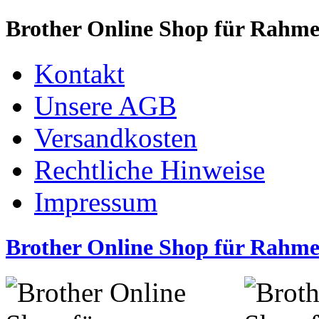
Brother Online Shop für Rahm
Kontakt
Unsere AGB
Versandkosten
Rechtliche Hinweise
Impressum
Brother Online Shop für Rahm