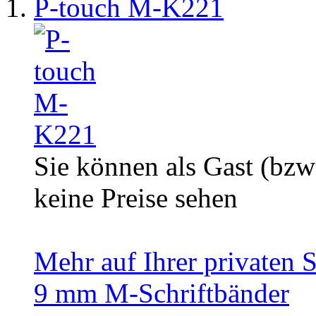
P-touch M-K221
Sie können als Gast (bzw
keine Preise sehen
Mehr auf Ihrer privaten S
9 mm M-Schriftbänder