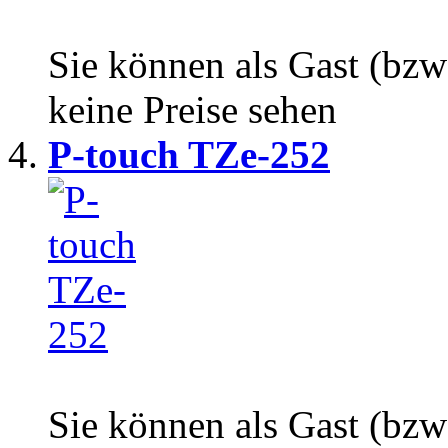
Sie können als Gast (bzw
keine Preise sehen
P-touch TZe-252
Sie können als Gast (bzw