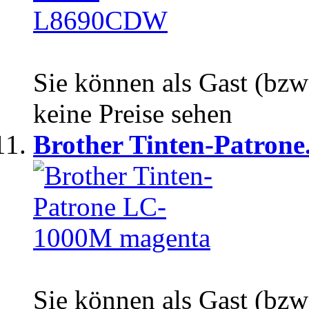
Sie können als Gast (bzw
keine Preise sehen
Brother Tinten-Patrone.
Sie können als Gast (bzw