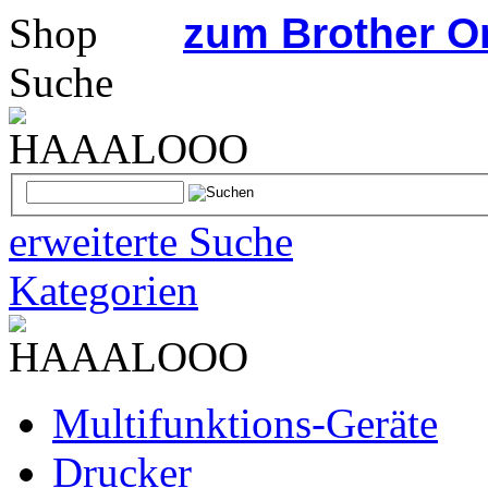
zum Brother O
Suche
erweiterte Suche
Kategorien
Multifunktions-Geräte
Drucker