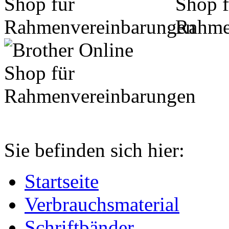
Sie befinden sich hier:
Startseite
Verbrauchsmaterial
Schriftbänder