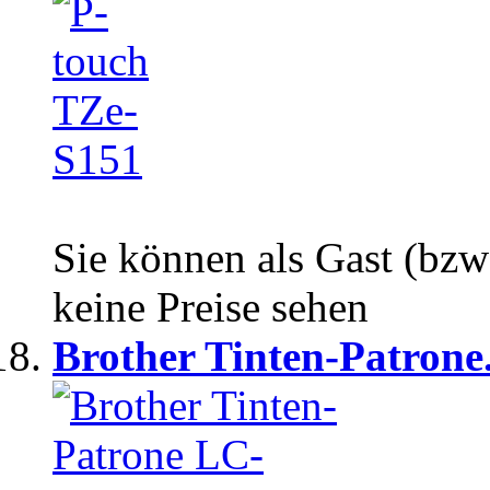
Sie können als Gast (bzw
keine Preise sehen
Brother Tinten-Patrone.