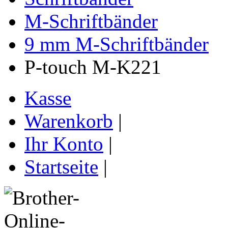
M-Schriftbänder
9 mm M-Schriftbänder
P-touch M-K221
Kasse
Warenkorb
|
Ihr Konto
|
Startseite
|