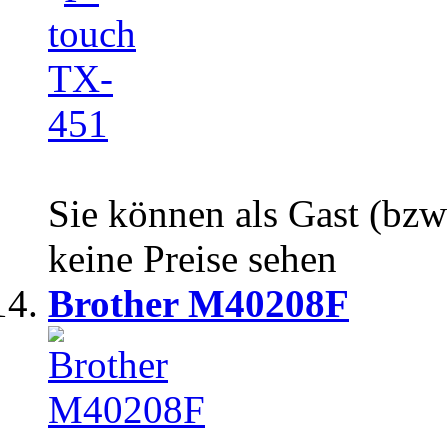
Sie können als Gast (bzw
keine Preise sehen
Brother M40208F