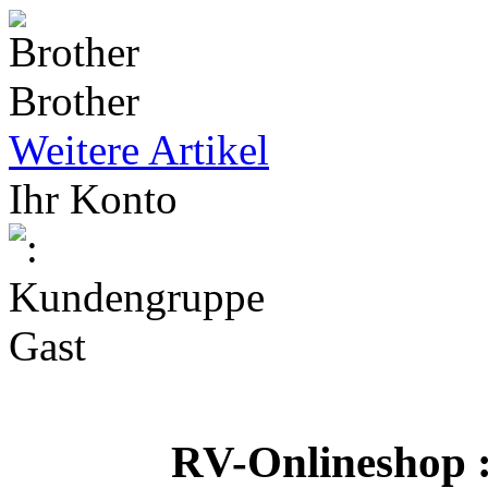
Brother
Weitere Artikel
Ihr Konto
RV-Onlineshop