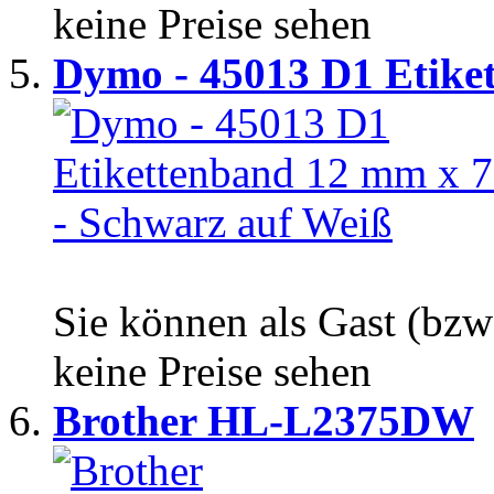
keine Preise sehen
Dymo - 45013 D1 Etiket.
Sie können als Gast (bzw
keine Preise sehen
Brother HL-L2375DW