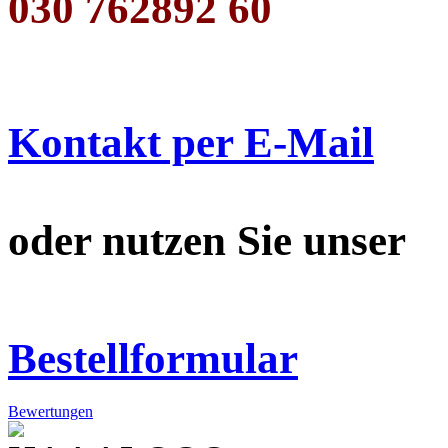
030 762892 60
Kontakt per E-Mail
oder nutzen Sie unser
Bestellformular
Bewertungen