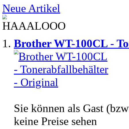
Neue Artikel
Brother WT-100CL - Ton
Sie können als Gast (bzw
keine Preise sehen