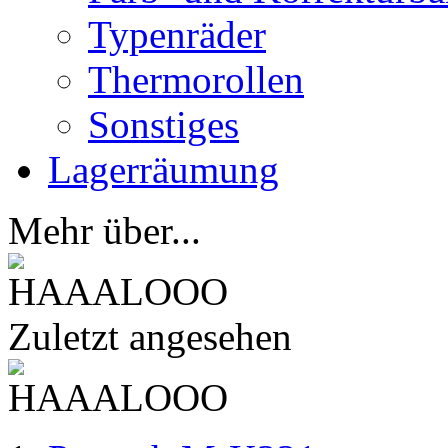
Typenräder
Thermorollen
Sonstiges
Lagerräumung
Mehr über...
Zuletzt angesehen