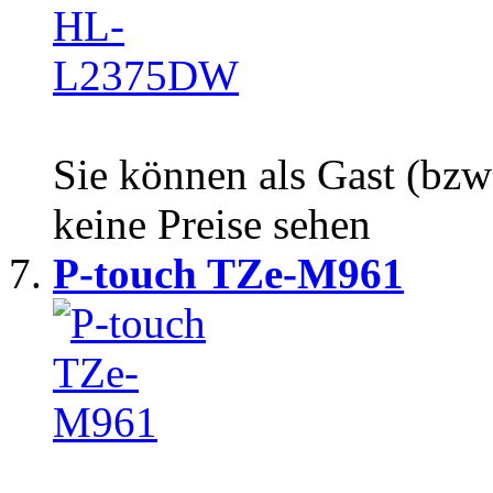
Sie können als Gast (bzw
keine Preise sehen
P-touch TZe-M961