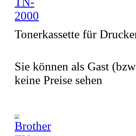
Tonerkassette für Drucke
Sie können als Gast (bzw
keine Preise sehen