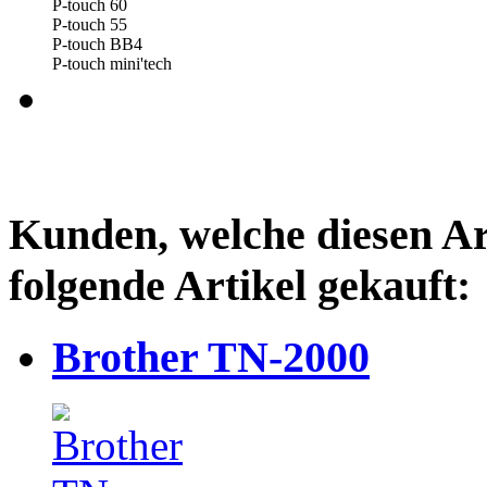
P-touch 60
P-touch 55
P-touch BB4
P-touch mini'tech
Kunden, welche diesen Ar
folgende Artikel gekauft:
Brother TN-2000