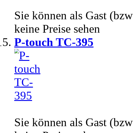
Sie können als Gast (bzw
keine Preise sehen
P-touch TC-395
Sie können als Gast (bzw