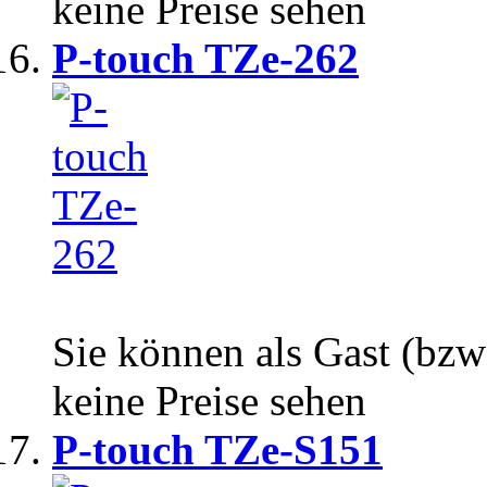
keine Preise sehen
P-touch TZe-262
Sie können als Gast (bzw
keine Preise sehen
P-touch TZe-S151