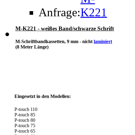
Anfrage:
M-K221 - weißes Band/schwarze Schrift
M-Schriftbandkassetten, 9 mm - nicht
laminiert
(8 Meter Länge)
Eingesetzt in den Modellen:
P-touch 110
P-touch 85
P-touch 80
P-touch 75
P-touch 65