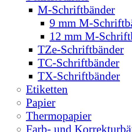
M-Schriftbänder
9 mm M-Schriftb
12 mm M-Schrift
TZe-Schriftbänder
TC-Schriftbänder
TX-Schriftbänder
Etiketten
Papier
Thermopapier
Farb- und Korrekturbä