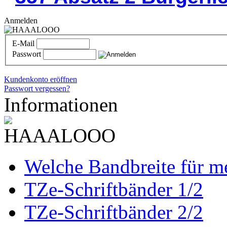
Anmelden
E-Mail
Passwort
Kundenkonto eröffnen
Passwort vergessen?
Informationen
Welche Bandbreite für m
TZe-Schriftbänder 1/2
TZe-Schriftbänder 2/2