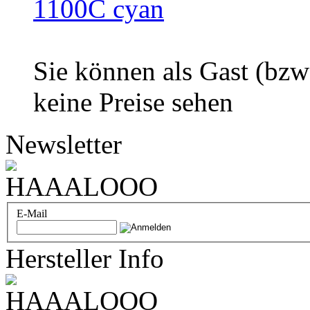
Sie können als Gast (bzw
keine Preise sehen
Newsletter
E-Mail
Hersteller Info