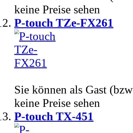
keine Preise sehen
P-touch TZe-FX261
Sie können als Gast (bzw
keine Preise sehen
P-touch TX-451