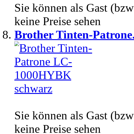
Sie können als Gast (bzw
keine Preise sehen
Brother Tinten-Patrone.
Sie können als Gast (bzw
keine Preise sehen