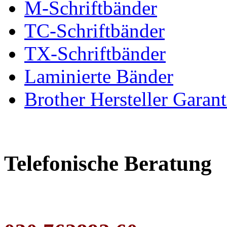
M-Schriftbänder
TC-Schriftbänder
TX-Schriftbänder
Laminierte Bänder
Brother Hersteller Garant
Telefonische Beratung