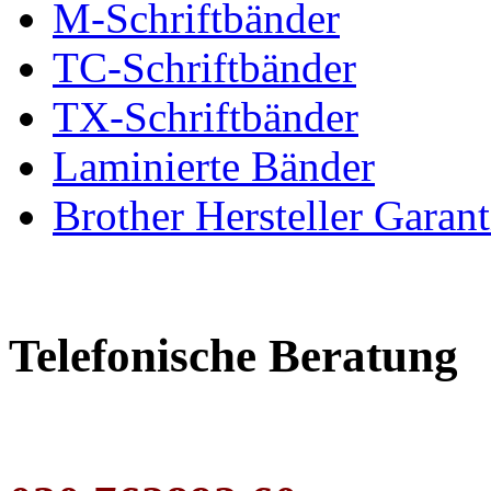
M-Schriftbänder
TC-Schriftbänder
TX-Schriftbänder
Laminierte Bänder
Brother Hersteller Garant
Telefonische Beratung