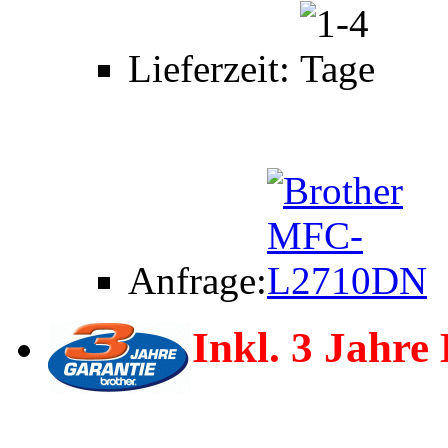
Lieferzeit:
Anfrage:
Inkl. 3 Jahre