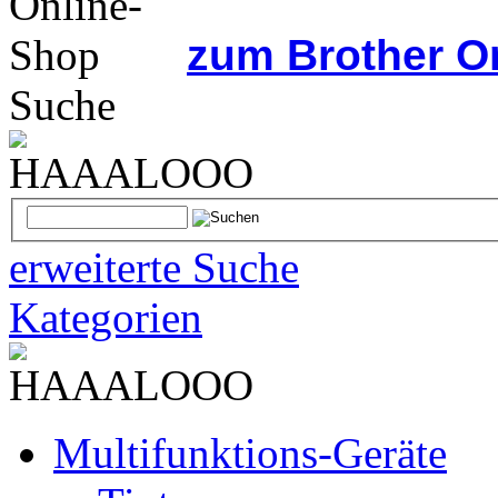
zum Brother O
Suche
erweiterte Suche
Kategorien
Multifunktions-Geräte