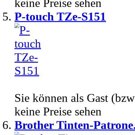
keine Preise sehen
P-touch TZe-S151
Sie können als Gast (bzw
keine Preise sehen
Brother Tinten-Patrone.