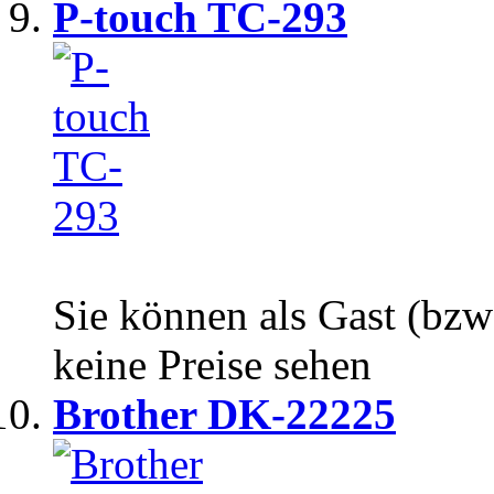
P-touch TC-293
Sie können als Gast (bzw
keine Preise sehen
Brother DK-22225