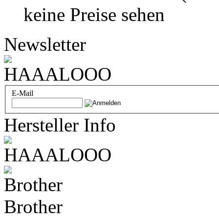
keine Preise sehen
Newsletter
E-Mail
Hersteller Info
Brother