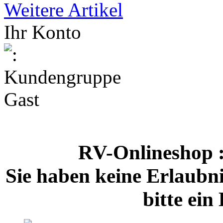
Weitere Artikel
Ihr Konto
RV-Onlineshop
Sie haben keine Erlaubnis
bitte ei