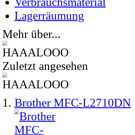
Verbrauchsmaterial
Lagerräumung
Mehr über...
Zuletzt angesehen
Brother MFC-L2710DN