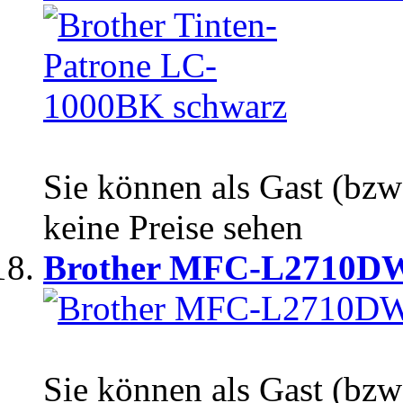
Sie können als Gast (bzw
keine Preise sehen
Brother MFC-L2710D
Sie können als Gast (bzw