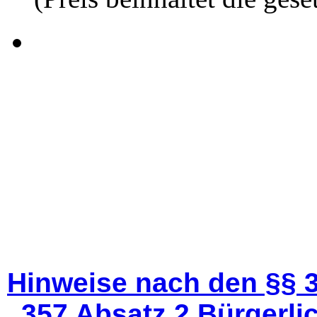
Hinweise nach den §§ 3
357 Absatz 2 Bürgerli