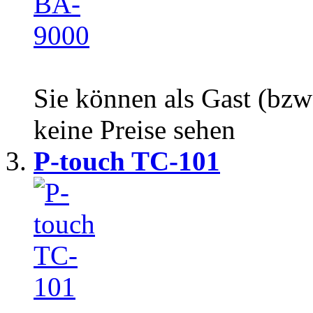
Sie können als Gast (bzw
keine Preise sehen
P-touch TC-101