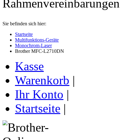
Sie befinden sich hier:
Startseite
Multifunktions-Geräte
Monochrom-Laser
Brother MFC-L2710DN
Kasse
Warenkorb
|
Ihr Konto
|
Startseite
|