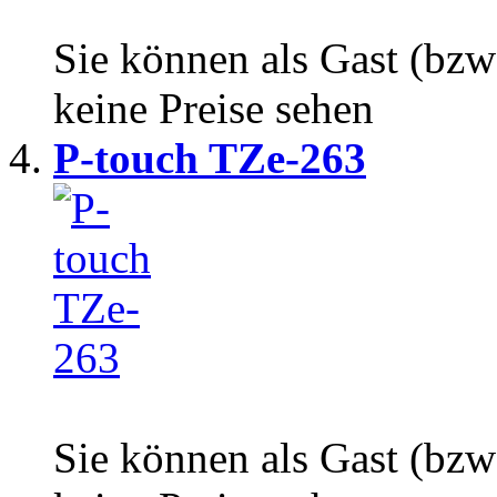
Sie können als Gast (bzw
keine Preise sehen
P-touch TZe-263
Sie können als Gast (bzw