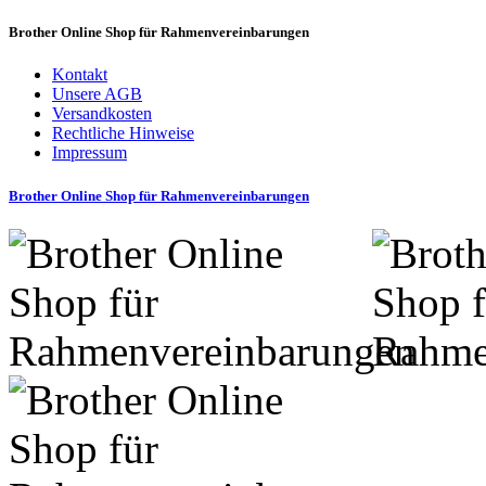
Brother Online Shop für Rahmenvereinbarungen
Kontakt
Unsere AGB
Versandkosten
Rechtliche Hinweise
Impressum
Brother Online Shop für Rahmenvereinbarungen