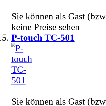
Sie können als Gast (bzw
keine Preise sehen
P-touch TC-501
Sie können als Gast (bzw