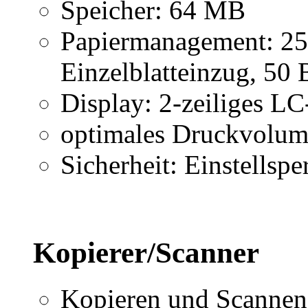
Speicher: 64 MB
Papiermanagement: 250
Einzelblatteinzug, 50
Display: 2-zeiliges LC
optimales Druckvolume
Sicherheit: Einstellsper
Kopierer/Scanner
Kopieren und Scannen