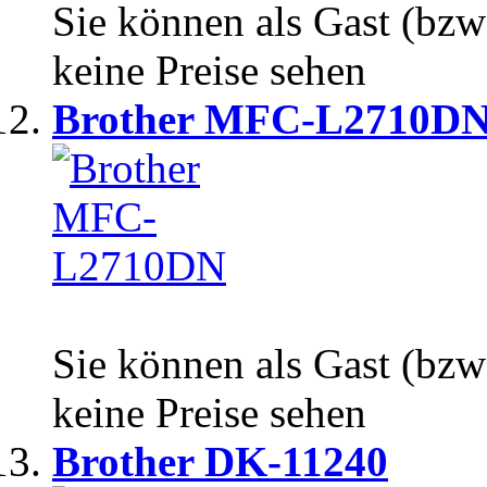
Sie können als Gast (bzw
keine Preise sehen
Brother MFC-L2710D
Sie können als Gast (bzw
keine Preise sehen
Brother DK-11240