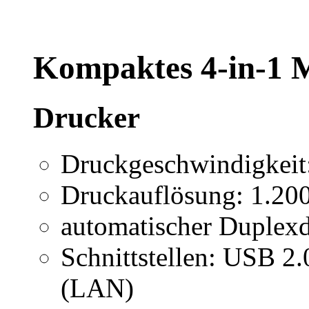
Kompaktes 4-in-1 M
Drucker
Druckgeschwindigkeit:
Druckauflösung: 1.200
automatischer Duplex
Schnittstellen: USB 2
(LAN)