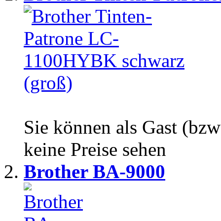
Sie können als Gast (bzw
keine Preise sehen
Brother BA-9000