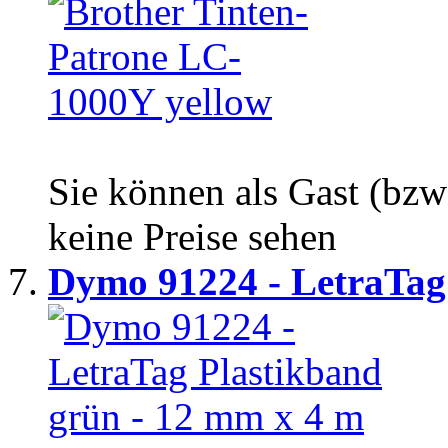
Sie können als Gast (bzw
keine Preise sehen
Dymo 91224 - LetraTag 