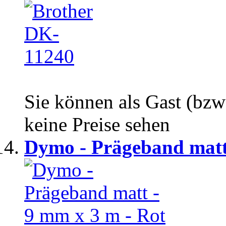
Sie können als Gast (bzw
keine Preise sehen
Dymo - Prägeband matt 