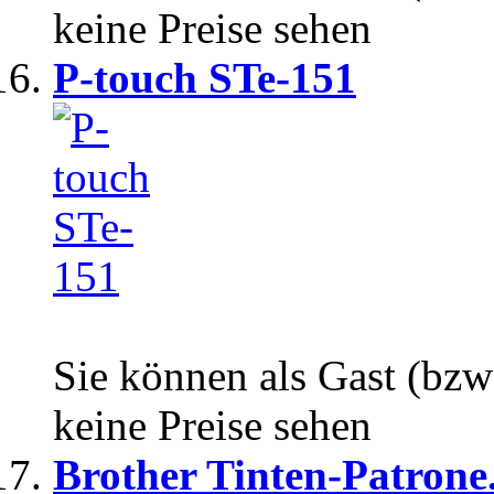
keine Preise sehen
P-touch STe-151
Sie können als Gast (bzw
keine Preise sehen
Brother Tinten-Patrone.