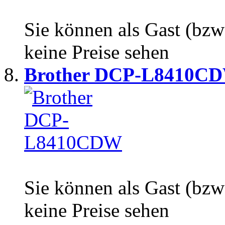
Sie können als Gast (bzw
keine Preise sehen
Brother DCP-L8410C
Sie können als Gast (bzw
keine Preise sehen