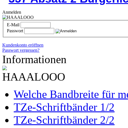
Anmelden
E-Mail
Passwort
Kundenkonto eröffnen
Passwort vergessen?
Informationen
Welche Bandbreite für m
TZe-Schriftbänder 1/2
TZe-Schriftbänder 2/2