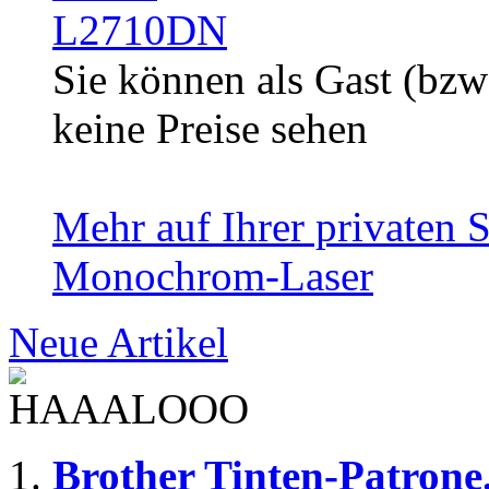
Sie können als Gast (bzw
keine Preise sehen
Mehr auf Ihrer privaten S
Monochrom-Laser
Neue Artikel
Brother Tinten-Patrone.