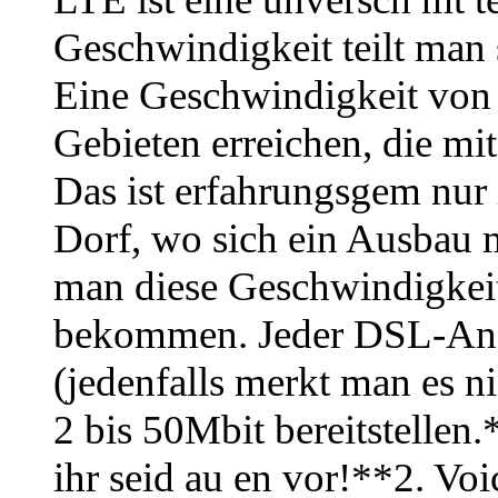
Geschwindigkeit teilt man 
Eine Geschwindigkeit von 
Gebieten erreichen, die mit
Das ist erfahrungsgem nur 
Dorf, wo sich ein Ausbau mi
man diese Geschwindigkeit 
bekommen. Jeder DSL-Ansch
(jedenfalls merkt man es n
2 bis 50Mbit bereitstellen.
ihr seid au en vor!**2. Voic