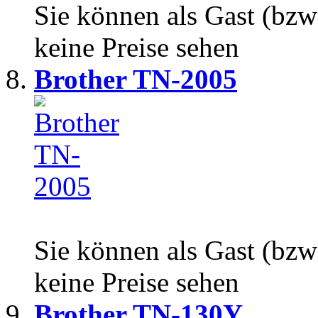
Sie können als Gast (bzw
keine Preise sehen
Brother TN-2005
Sie können als Gast (bzw
keine Preise sehen
Brother TN-130Y