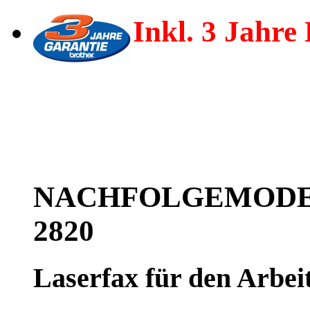
Inkl. 3 Jahre
NACHFOLGEMODEL
2820
Laserfax für den Arbei