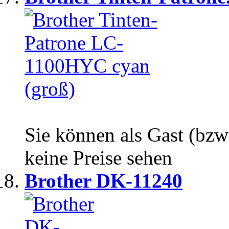
Sie können als Gast (bzw
keine Preise sehen
Brother DK-11240