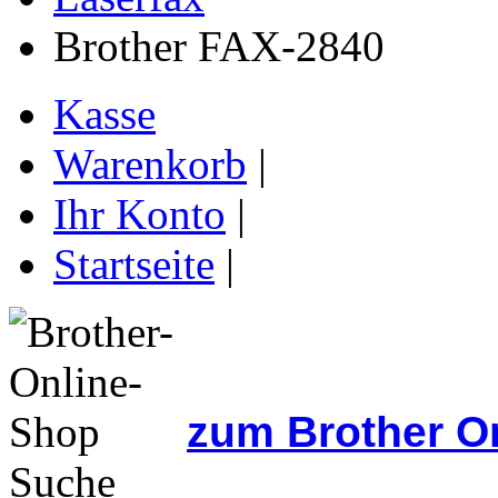
Brother FAX-2840
Kasse
Warenkorb
|
Ihr Konto
|
Startseite
|
zum Brother O
Suche