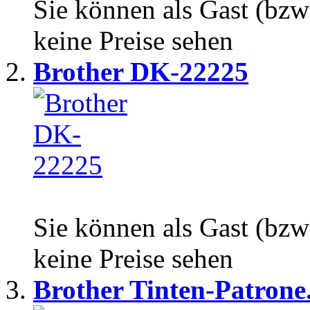
Sie können als Gast (bzw
keine Preise sehen
Brother DK-22225
Sie können als Gast (bzw
keine Preise sehen
Brother Tinten-Patrone.