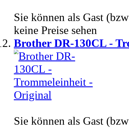
Sie können als Gast (bzw
keine Preise sehen
Brother DR-130CL - Tro
Sie können als Gast (bzw