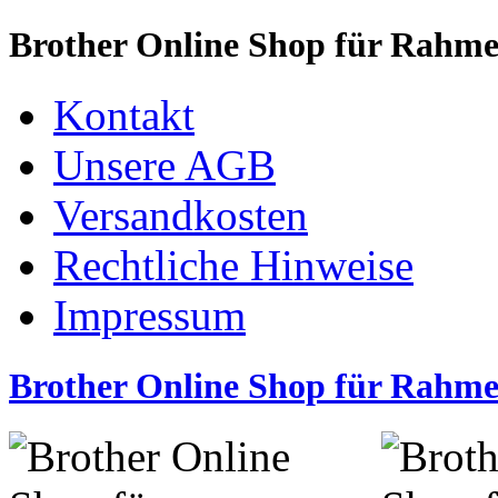
Brother Online Shop für Rahm
Kontakt
Unsere AGB
Versandkosten
Rechtliche Hinweise
Impressum
Brother Online Shop für Rahm