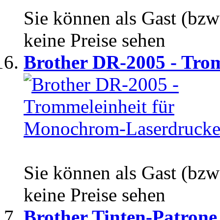
Sie können als Gast (bzw
keine Preise sehen
Brother DR-2005 - Trom
Sie können als Gast (bzw
keine Preise sehen
Brother Tinten-Patrone.