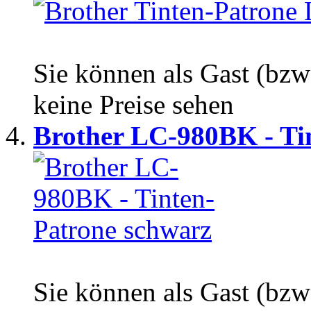
Sie können als Gast (bzw
keine Preise sehen
Brother LC-980BK - Tin
Sie können als Gast (bzw