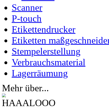
Scanner
P-touch
Etikettendrucker
Etiketten maßgeschneide
Stempelerstellung
Verbrauchsmaterial
Lagerräumung
Mehr über...