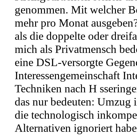
genommen. Mit welcher Be
mehr pro Monat ausgeben
als die doppelte oder dreif
mich als Privatmensch bed
eine DSL-versorgte Gegen
Interessengemeinschaft Inte
Techniken nach H sseringe
das nur bedeuten: Umzug i
die technologisch inkompet
Alternativen ignoriert ha