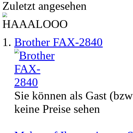
Zuletzt angesehen
Brother FAX-2840
Sie können als Gast (bzw
keine Preise sehen