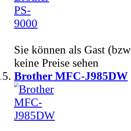
Sie können als Gast (bzw
keine Preise sehen
Brother MFC-J985DW