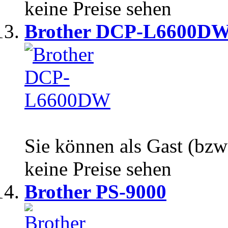
keine Preise sehen
Brother DCP-L6600D
Sie können als Gast (bzw
keine Preise sehen
Brother PS-9000