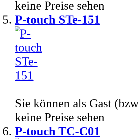
keine Preise sehen
P-touch STe-151
Sie können als Gast (bzw
keine Preise sehen
P-touch TC-C01