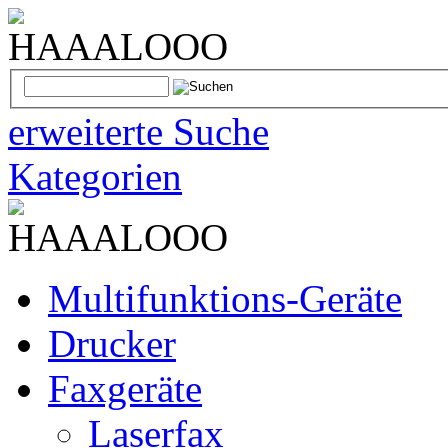
erweiterte Suche
Kategorien
Multifunktions-Geräte
Drucker
Faxgeräte
Laserfax