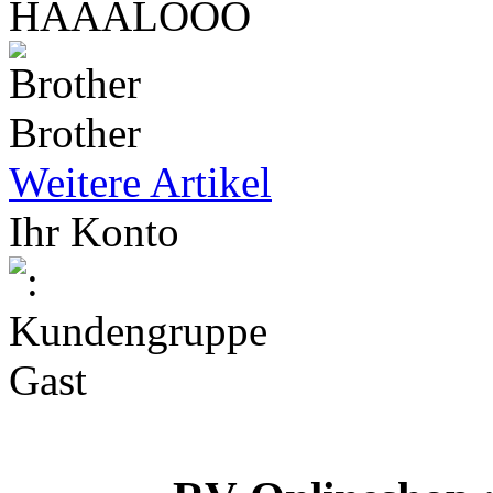
Brother
Weitere Artikel
Ihr Konto