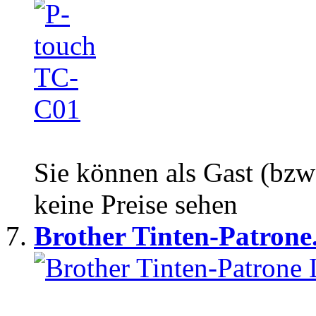
Sie können als Gast (bzw
keine Preise sehen
Brother Tinten-Patrone.