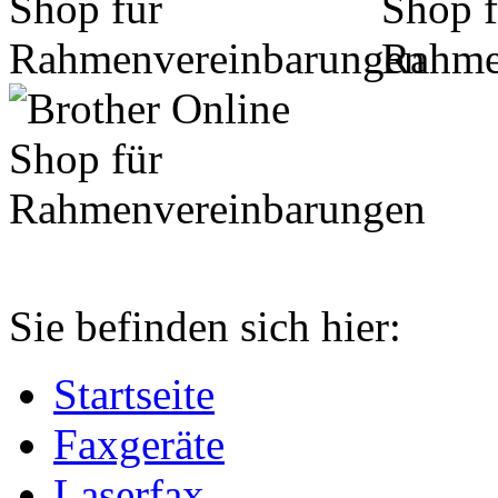
Sie befinden sich hier:
Startseite
Faxgeräte
Laserfax