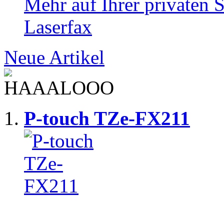
Mehr auf Ihrer privaten S
Laserfax
Neue Artikel
P-touch TZe-FX211