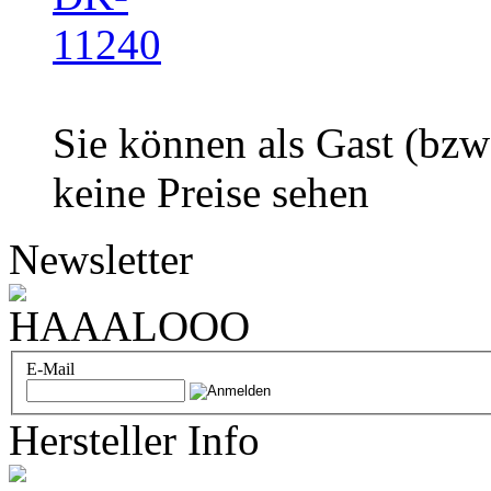
Sie können als Gast (bzw
keine Preise sehen
Newsletter
E-Mail
Hersteller Info