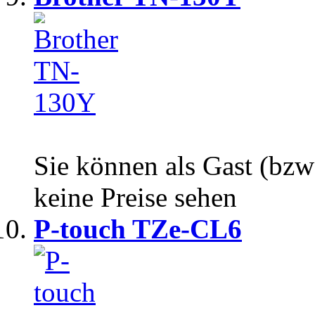
Sie können als Gast (bzw
keine Preise sehen
P-touch TZe-CL6