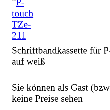
Schriftbandkassette für 
auf weiß
Sie können als Gast (bzw
keine Preise sehen