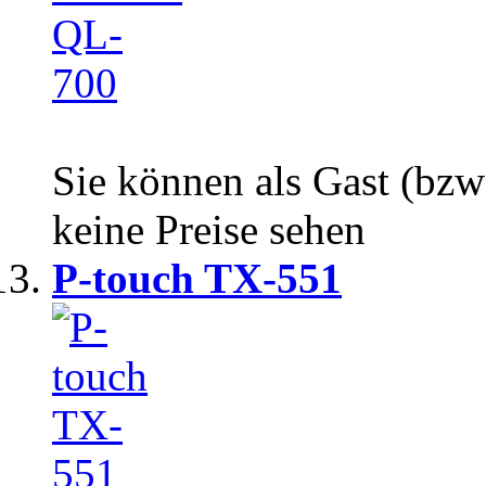
Sie können als Gast (bzw
keine Preise sehen
P-touch TX-551