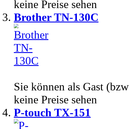
keine Preise sehen
Brother TN-130C
Sie können als Gast (bzw
keine Preise sehen
P-touch TX-151