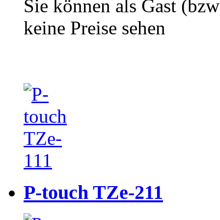
Sie können als Gast (bzw
keine Preise sehen
P-touch TZe-211