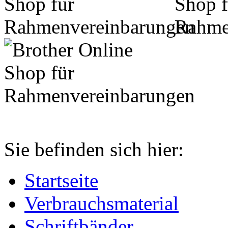
Sie befinden sich hier:
Startseite
Verbrauchsmaterial
Schriftbänder