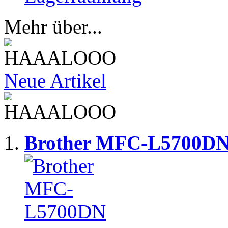
Mehr über...
Neue Artikel
Brother MFC-L5700D