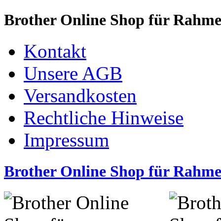
Brother Online Shop für Rahm
Kontakt
Unsere AGB
Versandkosten
Rechtliche Hinweise
Impressum
Brother Online Shop für Rahm