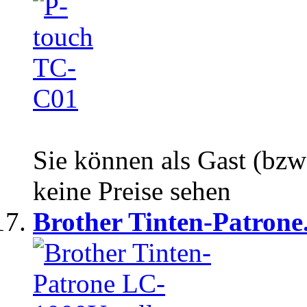
Sie können als Gast (bzw
keine Preise sehen
Brother Tinten-Patrone.