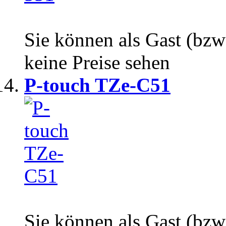
Sie können als Gast (bzw
keine Preise sehen
P-touch TZe-C51
Sie können als Gast (bzw