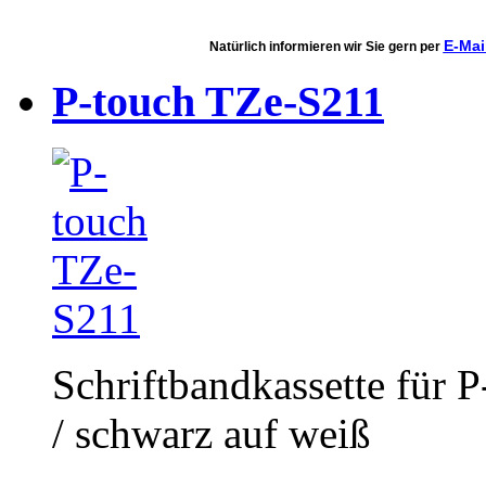
E-Mai
Natürlich informieren wir Sie gern per
P-touch TZe-S211
Schriftbandkassette für 
/ schwarz auf weiß