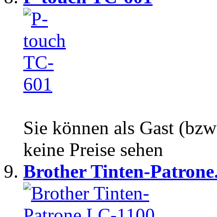
Sie können als Gast (bzw
keine Preise sehen
Brother Tinten-Patrone.