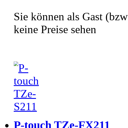
Sie können als Gast (bzw
keine Preise sehen
P-touch TZe-FX211