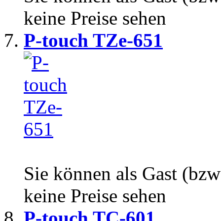
keine Preise sehen
P-touch TZe-651
Sie können als Gast (bzw
keine Preise sehen
P-touch TC-601