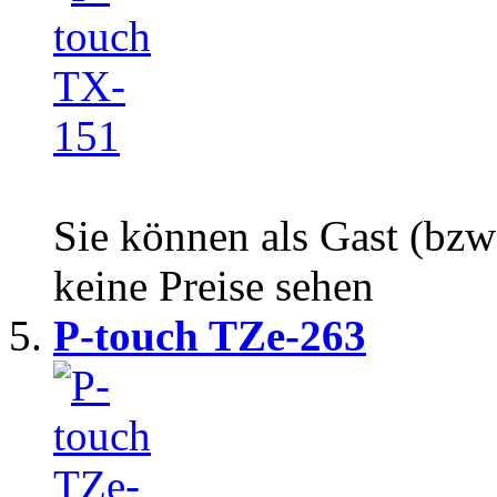
Sie können als Gast (bzw
keine Preise sehen
P-touch TZe-263