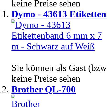
keine Preise sehen
Dymo - 43613 Etiketten.
Sie können als Gast (bzw
keine Preise sehen
Brother QL-700