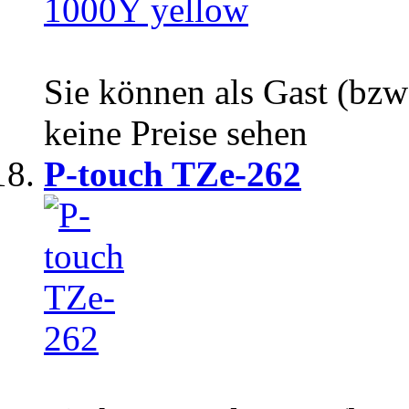
Sie können als Gast (bzw
keine Preise sehen
P-touch TZe-262