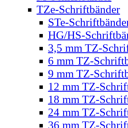
TZe-Schriftbänder
STe-Schriftbände
HG/HS-Schriftbä
3,5 mm TZ-Schri
6 mm TZ-Schrift
9 mm TZ-Schrift
12 mm TZ-Schrif
18 mm TZ-Schrif
24 mm TZ-Schrif
36 mm TZ-Schrif