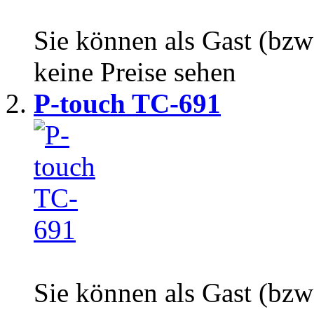
Sie können als Gast (bzw
keine Preise sehen
P-touch TC-691
Sie können als Gast (bzw