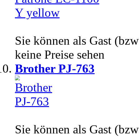
Sie können als Gast (bzw
keine Preise sehen
Brother PJ-763
Sie können als Gast (bzw