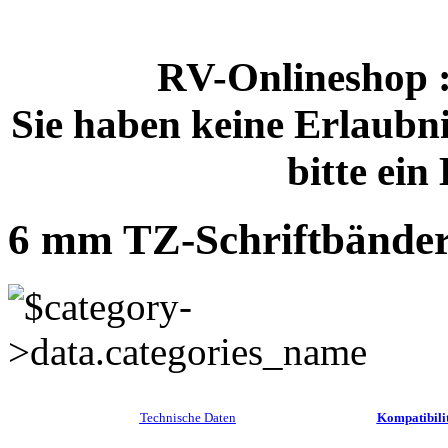
RV-Onlineshop
Sie haben keine Erlaubnis
bitte ei
6 mm TZ-Schriftbände
Technische Daten
Kompatibilit