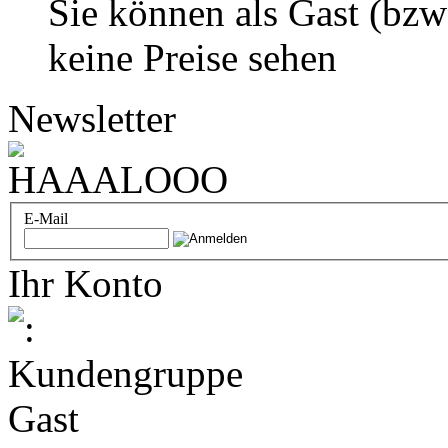
Sie können als Gast (bzw
keine Preise sehen
Newsletter
E-Mail
Ihr Konto