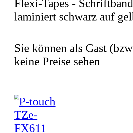
Flexi-Tapes - Schriftban
laminiert schwarz auf gel
Sie können als Gast (bzw
keine Preise sehen