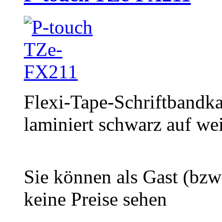
Flexi-Tape-Schriftbandka
laminiert schwarz auf we
Sie können als Gast (bzw
keine Preise sehen