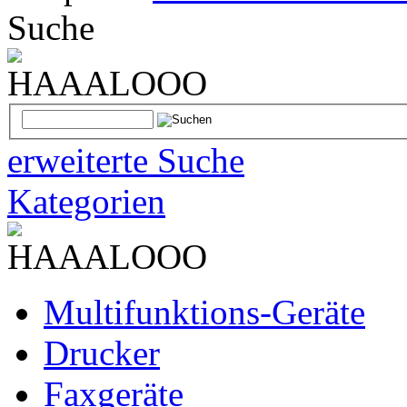
Suche
erweiterte Suche
Kategorien
Multifunktions-Geräte
Drucker
Faxgeräte