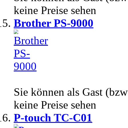
keine Preise sehen
Brother PS-9000
Sie können als Gast (bzw
keine Preise sehen
P-touch TC-C01